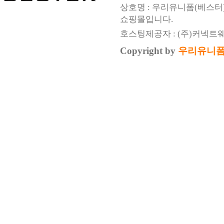
상호명 : 우리유니폼(베스터
쇼핑몰입니다.
호스팅제공자 : (주)커넥트
Copyright by
우리유니