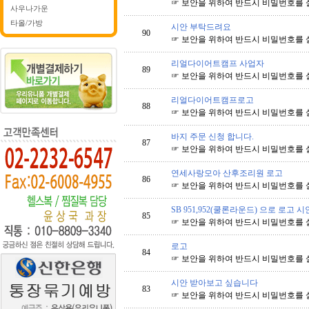
☞ 보안을 위하여 반드시 비밀번호를 
사우나가운
타올/가방
시안 부탁드려요
90
☞ 보안을 위하여 반드시 비밀번호를 
리얼다이어트캠프 사업자
89
☞ 보안을 위하여 반드시 비밀번호를 
리얼다이어트캠프로고
88
☞ 보안을 위하여 반드시 비밀번호를 
바지 주문 신청 합니다.
87
☞ 보안을 위하여 반드시 비밀번호를 
연세사랑모아 산후조리원 로고
86
☞ 보안을 위하여 반드시 비밀번호를 
SB 951,952(쿨론라운드) 으로 로고
85
☞ 보안을 위하여 반드시 비밀번호를 
로고
84
☞ 보안을 위하여 반드시 비밀번호를 
시안 받아보고 싶습니다
83
☞ 보안을 위하여 반드시 비밀번호를 