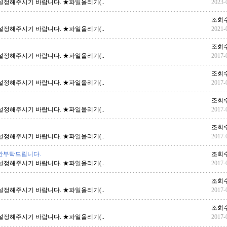
설정해주시기 바랍니다. ★파일올리기(..
2023-
조회수
설정해주시기 바랍니다. ★파일올리기(..
2021-
조회수
설정해주시기 바랍니다. ★파일올리기(..
2017-
조회수
설정해주시기 바랍니다. ★파일올리기(..
2017-
조회수
설정해주시기 바랍니다. ★파일올리기(..
2017-
조회수
설정해주시기 바랍니다. ★파일올리기(..
2017-
 시안부탁드립니다.
조회수
설정해주시기 바랍니다. ★파일올리기(..
2017-
조회수
설정해주시기 바랍니다. ★파일올리기(..
2017-
조회수
설정해주시기 바랍니다. ★파일올리기(..
2017-