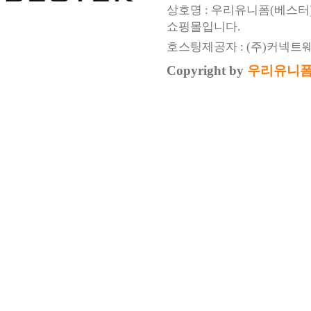
상호명 : 우리유니폼(베스터
쇼핑몰입니다.
호스팅제공자 : (주)커넥트
Copyright by
우리유니