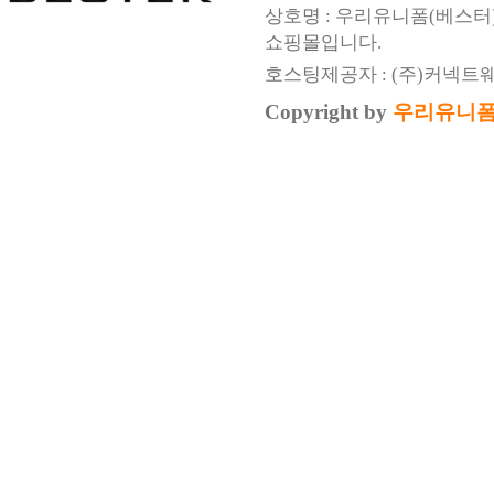
상호명 : 우리유니폼(베스터
쇼핑몰입니다.
호스팅제공자 : (주)커넥트
Copyright by
우리유니